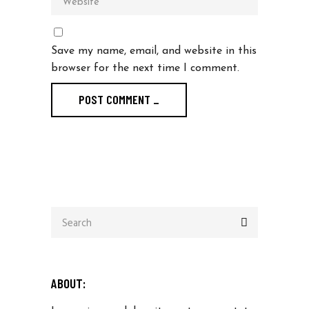
Save my name, email, and website in this
browser for the next time I comment.
POST COMMENT _
Search
for:
ABOUT: