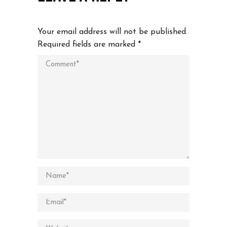
Your email address will not be published.
Required fields are marked
*