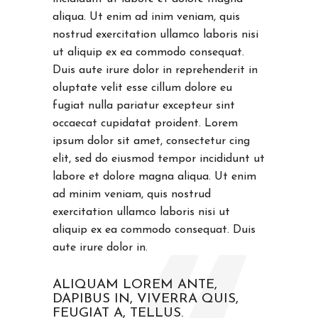
aliqua. Ut enim ad inim veniam, quis
nostrud exercitation ullamco laboris nisi
ut aliquip ex ea commodo consequat.
Duis aute irure dolor in reprehenderit in
oluptate velit esse cillum dolore eu
fugiat nulla pariatur excepteur sint
occaecat cupidatat proident. Lorem
ipsum dolor sit amet, consectetur cing
elit, sed do eiusmod tempor incididunt ut
labore et dolore magna aliqua. Ut enim
ad minim veniam, quis nostrud
exercitation ullamco laboris nisi ut
aliquip ex ea commodo consequat. Duis
aute irure dolor in.
ALIQUAM LOREM ANTE,
DAPIBUS IN, VIVERRA QUIS,
FEUGIAT A, TELLUS.