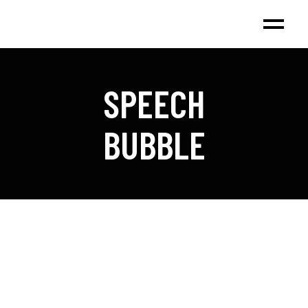
SPEECH
BUBBLE