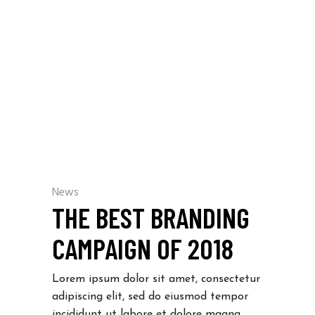
News
THE BEST BRANDING
CAMPAIGN OF 2018
Lorem ipsum dolor sit amet, consectetur
adipiscing elit, sed do eiusmod tempor
incididunt ut labore et dolore magna